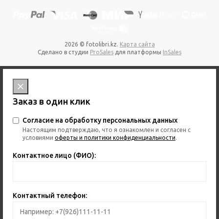
2026 © fotolibri.kz.
Карта сайта
Сделано в студии
ProSales
для платформы
InSales
Заказ в один клик
Согласие на обработку персональных данных
Настоящим подтверждаю, что я ознакомлен и согласен с
условиями
оферты и политики конфиденциальности
.
Контактное лицо (ФИО):
Контактный телефон: