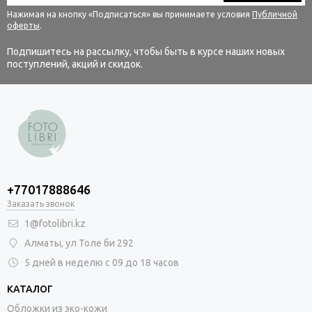
Нажимая на кнопку «Подписаться» вы принимаете условия
Публичной
оферты
.
Подпишитесь на рассылку, чтобы быть в курсе наших новых
поступлений, акций и скидок.
+77017888646
Заказать звонок
1@fotolibri.kz
Алматы, ул Толе би 292
5 дней в неделю с 09 до 18 часов
КАТАЛОГ
Обложки из эко-кожи