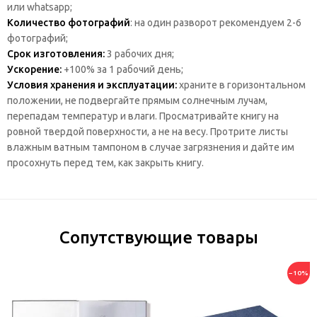
или whatsapp;
Количество фотографий
: на один разворот рекомендуем 2-6
фотографий;
Срок изготовления:
3 рабочих дня;
Ускорение:
+100% за 1 рабочий день;
Условия хранения и эксплуатации:
храните в горизонтальном
положении, не подвергайте прямым солнечным лучам,
перепадам температур и влаги. Просматривайте книгу на
ровной твердой поверхности, а не на весу. Протрите листы
влажным ватным тампоном в случае загрязнения и дайте им
просохнуть перед тем, как закрыть книгу.
Сопутствующие товары
−10%