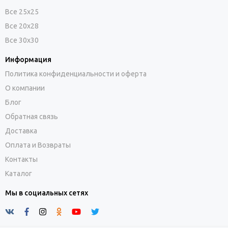
Все 25х25
Все 20х28
Все 30х30
Информация
Политика конфиденциальности и оферта
О компании
Блог
Обратная связь
Доставка
Оплата и Возвраты
Контакты
Каталог
Мы в социальных сетях