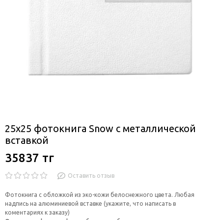
25х25 фотокнига Snow c металлической
вставкой
35837 тг
Оставить отзыв
Фотокнига с обложкой из эко-кожи белоснежного цвета. Любая
надпись на алюминиевой вставке (укажите, что написать в
коментариях к заказу)