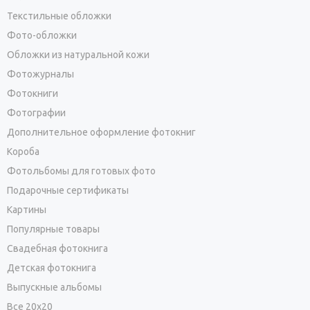
Текстильные обложки
Фото-обложки
Обложки из натуральной кожи
Фотожурналы
Фотокниги
Фотографии
Дополнительное оформление фотокниг
Короба
Фотольбомы для готовых фото
Подарочные сертификаты
Картины
Популярные товары
Свадебная фотокнига
Детская фотокнига
Выпускные альбомы
Все 20х20