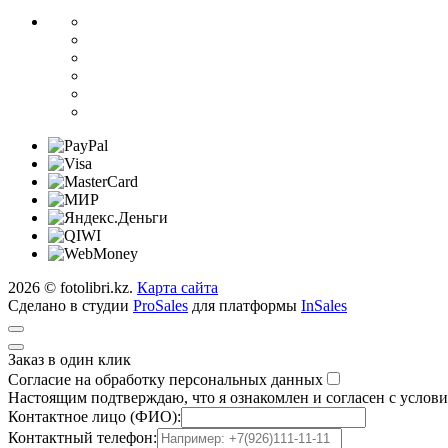
2026 © fotolibri.kz.
Карта сайта
Сделано в студии
ProSales
для платформы
InSales
Заказ в один клик
Согласие на обработку персональных данных
Настоящим подтверждаю, что я ознакомлен и согласен с услов
Контактное лицо (ФИО):
Контактный телефон: