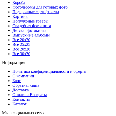
Короба
Фотольбомы для готовых фото
Подарочные сертификаты
Картины
Популярные товары
Свадебная фотокнига
Детская фотокнига
Выпускные альбомы
Все 20х20
Все 25х25
Все 20х28
Все 30х30
Информация
Политика конфиденциальности и оферта
О компании
Блог
Обратная связь
Доставка
Оплата и Возвраты
Контакты
Каталог
Мы в социальных сетях