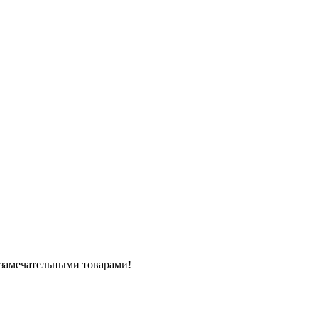
 замечательными товарами!