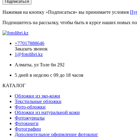
Подписаться
Нажимая на кнопку «Подписаться» вы принимаете условия
Пу
Подпишитесь на рассылку, чтобы быть в курсе наших новых по
+77017888646
Заказать звонок
1@fotolibri.kz
Алматы, ул Толе би 292
5 дней в неделю с 09 до 18 часов
КАТАЛОГ
Обложки из эко-кожи
Текстильные обложки
Фото-обложки
Обложки из натуральной кожи
Фотожурналы
Фотокниги
Фотографии
Дополнительное оформление фотокниг