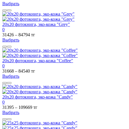
Выбрать
20х20 фотокнига, эко-кожа "Grey"
0
31426 – 84794 тг
Выбрать
20х20 фотокнига, эко-кожа "Coffee"
0
31668 – 84540 тг
Выбрать
20х20 фотокнига, эко-кожа "Candy"
0
31395 – 109669 тг
Выбрать