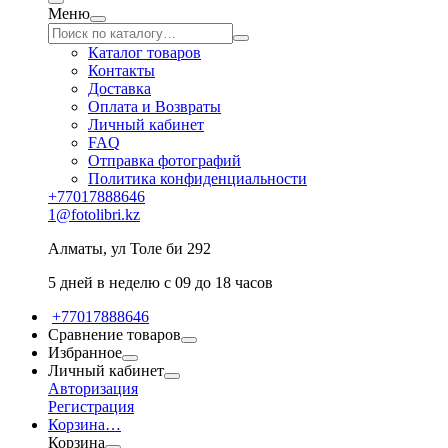
Меню
Каталог товаров
Контакты
Доставка
Оплата и Возвраты
Личный кабинет
FAQ
Отправка фотографий
Политика конфиденциальности
+77017888646
1@fotolibri.kz
Алматы, ул Толе би 292
5 дней в неделю с 09 до 18 часов
+77017888646
Сравнение товаров
Избранное
Личный кабинет
Авторизация
Регистрация
Корзина
…
Корзина