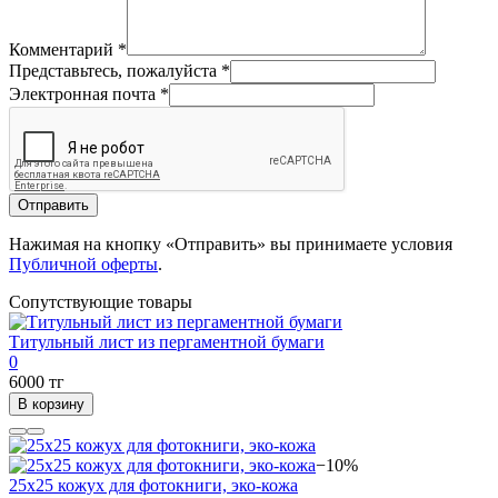
Комментарий
*
Представьтесь, пожалуйста
*
Электронная почта
*
Отправить
Нажимая на кнопку «Отправить» вы принимаете условия
Публичной оферты
.
Сопутствующие товары
Титульный лист из пергаментной бумаги
0
6000 тг
В корзину
−10%
25х25 кожух для фотокниги, эко-кожа