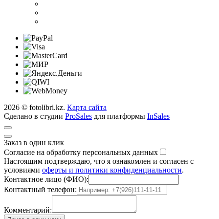
2026 © fotolibri.kz.
Карта сайта
Сделано в студии
ProSales
для платформы
InSales
Заказ в один клик
Согласие на обработку персональных данных
Настоящим подтверждаю, что я ознакомлен и согласен с
условиями
оферты и политики конфиденциальности
.
Контактное лицо (ФИО):
Контактный телефон:
Комментарий: