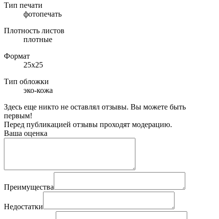
Тип печати
фотопечать
Плотность листов
плотные
Формат
25х25
Тип обложки
эко-кожа
Здесь еще никто не оставлял отзывы. Вы можете быть
первым!
Перед публикацией отзывы проходят модерацию.
Ваша оценка
Преимущества
Недостатки