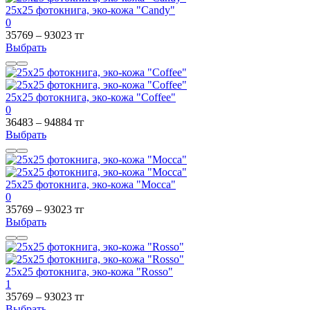
25х25 фотокнига, эко-кожа "Candy"
0
35769 – 93023 тг
Выбрать
25х25 фотокнига, эко-кожа "Coffee"
0
36483 – 94884 тг
Выбрать
25х25 фотокнига, эко-кожа "Mocca"
0
35769 – 93023 тг
Выбрать
25х25 фотокнига, эко-кожа "Rosso"
1
35769 – 93023 тг
Выбрать