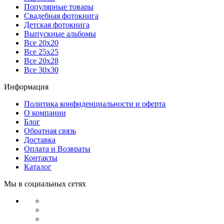
Популярные товары
Свадебная фотокнига
Детская фотокнига
Выпускные альбомы
Все 20х20
Все 25х25
Все 20х28
Все 30х30
Информация
Политика конфиденциальности и оферта
О компании
Блог
Обратная связь
Доставка
Оплата и Возвраты
Контакты
Каталог
Мы в социальных сетях