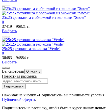
25х25 фотокнига с обложкой из эко-кожи "Snow"
0
37419 – 96821 тг
Выбрать
25х25 фотокнига эко-кожа "Verde"
0
36483 – 94884 тг
Выбрать
Вы смотрели
Очистить
Новостная рассылка
Подписаться
Нажимая на кнопку «Подписаться» вы принимаете условия
Публичной оферты
.
Подпишитесь на рассылку, чтобы быть в курсе наших новых