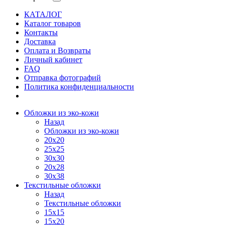
КАТАЛОГ
Каталог товаров
Контакты
Доставка
Оплата и Возвраты
Личный кабинет
FAQ
Отправка фотографий
Политика конфиденциальности
Обложки из эко-кожи
Назад
Обложки из эко-кожи
20х20
25х25
30х30
20х28
30х38
Текстильные обложки
Назад
Текстильные обложки
15х15
15х20