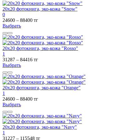
20х20 фотокнига, эко-кожа "Snow"
0
24600 – 88400 тг
Выбрать
20х20 фотокнига, эко-кожа "Rosso"
1
31287 – 84416 тг
Выбрать
20х20 фотокнига, эко-кожа "Orange"
1
24600 – 88400 тг
Выбрать
20х20 фотокнига, эко-кожа "Navy"
1
31227 – 115548 тг