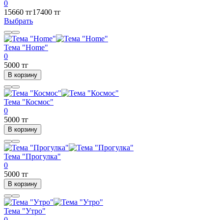
0
15660 тг
17400 тг
Выбрать
Тема "Home"
0
5000 тг
В корзину
Тема "Космос"
0
5000 тг
В корзину
Тема "Прогулка"
0
5000 тг
В корзину
Тема "Утро"
0