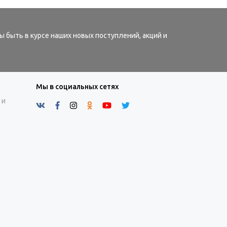
ы быть в курсе наших новых поступлений, акций и
Мы в социальных сетях
 и