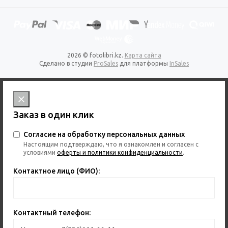
2026 © fotolibri.kz.
Карта сайта
Сделано в студии
ProSales
для платформы
InSales
Заказ в один клик
Согласие на обработку персональных данных
Настоящим подтверждаю, что я ознакомлен и согласен с
условиями
оферты и политики конфиденциальности
.
Контактное лицо (ФИО):
Контактный телефон: