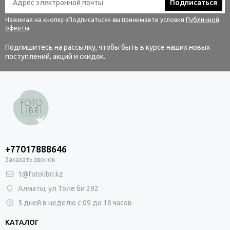
Подписаться
Нажимая на кнопку «Подписаться» вы принимаете условия
Публичной
оферты
.
Подпишитесь на рассылку, чтобы быть в курсе наших новых
поступлений, акций и скидок.
+77017888646
Заказать звонок
1@fotolibri.kz
Алматы, ул Толе би 292
5 дней в неделю с 09 до 18 часов
КАТАЛОГ