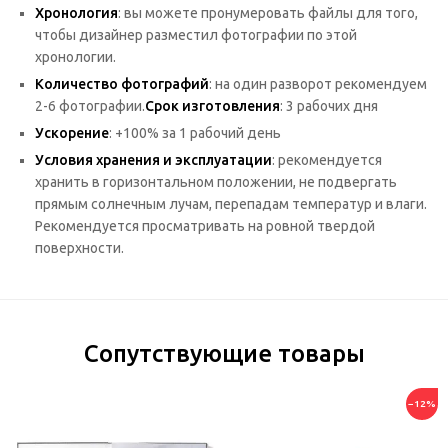
Хронология
: вы можете пронумеровать файлы для того,
чтобы дизайнер разместил фотографии по этой
хронологии.
Количество фотографий
: на один разворот рекомендуем
2-6 фотографии.
Срок изготовления
: 3 рабочих дня
Ускорение
: +100% за 1 рабочий день
Условия хранения и эксплуатации
: рекомендуется
хранить в горизонтальном положении, не подвергать
прямым солнечным лучам, перепадам температур и влаги.
Рекомендуется просматривать на ровной твердой
поверхности.
Сопутствующие товары
−12%