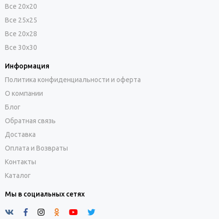
Все 20х20
Все 25х25
Все 20х28
Все 30х30
Информация
Политика конфиденциальности и оферта
О компании
Блог
Обратная связь
Доставка
Оплата и Возвраты
Контакты
Каталог
Мы в социальных сетях