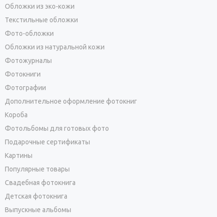
Обложки из эко-кожи
Текстильные обложки
Фото-обложки
Обложки из натуральной кожи
Фотожурналы
Фотокниги
Фотографии
Дополнительное оформление фотокниг
Короба
Фотольбомы для готовых фото
Подарочные сертификаты
Картины
Популярные товары
Свадебная фотокнига
Детская фотокнига
Выпускные альбомы