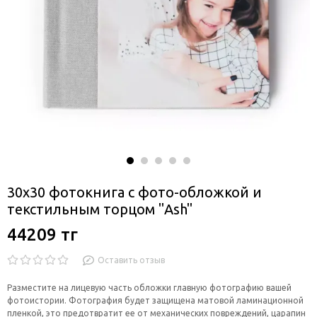
30х30 фотокнига с фото-обложкой и
текстильным торцом "Ash"
44209 тг
Оставить отзыв
Разместите на лицевую часть обложки главную фотографию вашей
фотоистории. Фотография будет защищена матовой ламинационной
пленкой, это предотвратит ее от механических повреждений, царапин