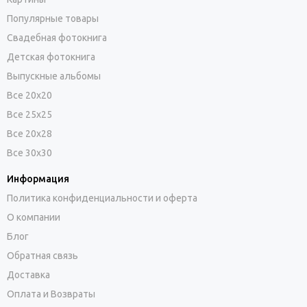
Популярные товары
Свадебная фотокнига
Детская фотокнига
Выпускные альбомы
Все 20х20
Все 25х25
Все 20х28
Все 30х30
Информация
Политика конфиденциальности и оферта
О компании
Блог
Обратная связь
Доставка
Оплата и Возвраты