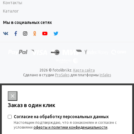
Контакты
Каталог
Мы в социальных сетях
2026 © fotolibri.kz.
Карта сайта
Сделано в студии
ProSales
для платформы
InSales
Заказ в один клик
Согласие на обработку персональных данных
Настоящим подтверждаю, что я ознакомлен и согласен с
условиями
оферты и политики конфиденциальности
.