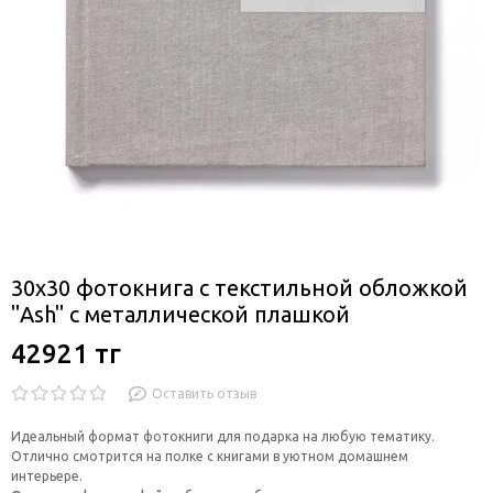
30x30 фотокнига с текстильной обложкой
"Ash" с металлической плашкой
42921 тг
Оставить отзыв
Идеальный формат фотокниги для подарка на любую тематику.
Отлично смотрится на полке с книгами в уютном домашнем
интерьере.