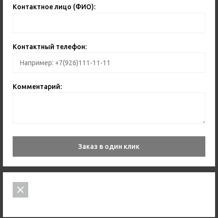
Контактное лицо (ФИО):
Контактный телефон:
Комментарий:
Заказ в один клик