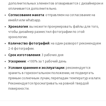
дополнительных элементов оговаривается с дизайнером и
оплачивается дополнительно.
Согласование макета
: отправляем на согласование на
имейл или whatsaрp.
Хронология
: вы можете пронумеровать файлы для того,
чтобы дизайнер разместил фотографии по этой
хронологии.
Количество фотографий
: на один разворот рекомендуем
2-6 фотографии.
Срок изготовления
: 3 рабочих дня
Ускорение
: +100% за 1 рабочий день
Условия хранения и эксплуатации
: рекомендуется
хранить в горизонтальном положении, не подвергать
прямым солнечным лучам, перепадам температур и влаги.
Рекомендуется просматривать на ровной твердой
поверхности.