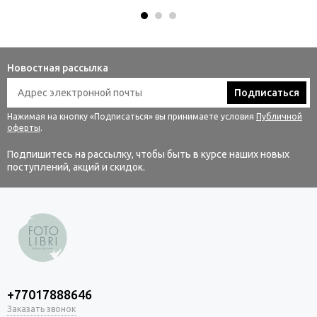
Новостная рассылка
Подписаться
Нажимая на кнопку «Подписаться» вы принимаете условия
Публичной
оферты
.
Подпишитесь на рассылку, чтобы быть в курсе наших новых
поступлений, акций и скидок.
+77017888646
Заказать звонок