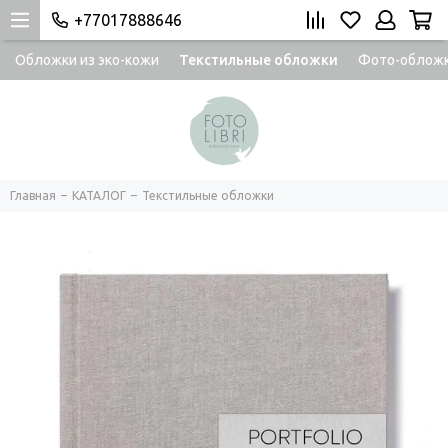
+77017888646
Обложки из эко-кожи
Текстильные обложки
Фото-облож
Главная
КАТАЛОГ
Текстильные обложки