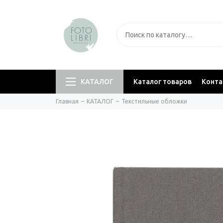
КАТАЛОГ
Каталог товаров
Конт
Главная
КАТАЛОГ
Текстильные обложки