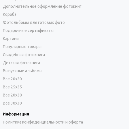
Дополнительное оформление фотокниг
Короба
Фотольбомы для готовых фото
Подарочные сертификаты
Картины
Популярные товары
Свадебная фотокнига
Детская фотокнига
Выпускные альбомы
Все 20х20
Все 25х25
Все 20х28
Все 30х30
Информация
Политика конфиденциальности и оферта