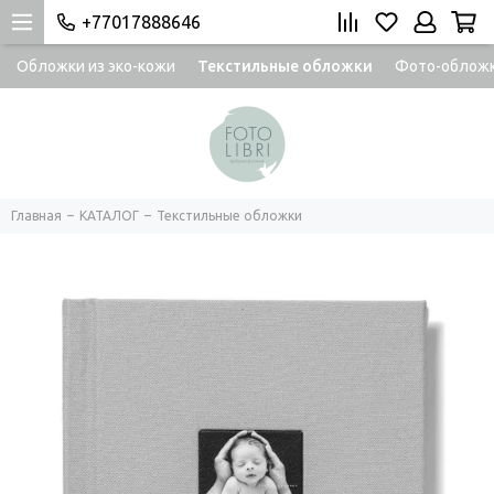
+77017888646
Обложки из эко-кожи
Текстильные обложки
Фото-облож
Главная
КАТАЛОГ
Текстильные обложки