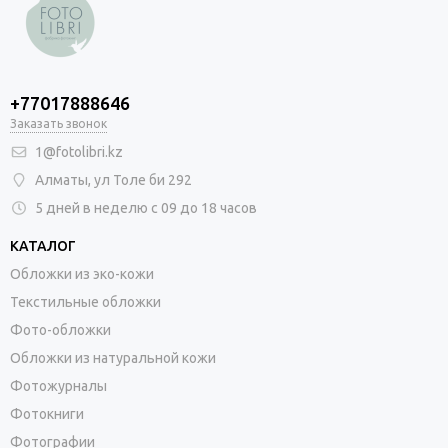
+77017888646
Заказать звонок
1@fotolibri.kz
Алматы, ул Толе би 292
5 дней в неделю с 09 до 18 часов
КАТАЛОГ
Обложки из эко-кожи
Текстильные обложки
Фото-обложки
Обложки из натуральной кожи
Фотожурналы
Фотокниги
Фотографии