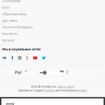
О компании
Блог
Обратная связь
Доставка
Оплата и Возвраты
Контакты
Каталог
Мы в социальных сетях
2026 © fotolibri.kz.
Карта сайта
Сделано в студии
ProSales
для платформы
InSales