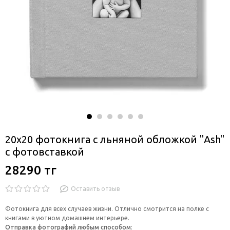
20x20 фотокнига с льняной обложкой "Ash"
с фотовставкой
28290 тг
Оставить отзыв
Фотокнига для всех случаев жизни. Отлично смотрится на полке с
книгами в уютном домашнем интерьере.
Отправка фотографий любым способом
: