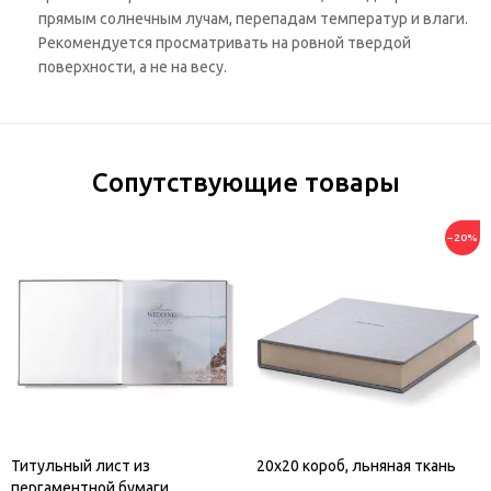
прямым солнечным лучам, перепадам температур и влаги.
Рекомендуется просматривать на ровной твердой
поверхности, а не на весу.
Сопутствующие товары
−20%
Титульный лист из
20х20 короб, льняная ткань
пергаментной бумаги