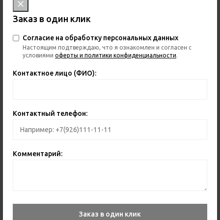
Заказ в один клик
Согласие на обработку персональных данных
Настоящим подтверждаю, что я ознакомлен и согласен с
условиями
оферты и политики конфиденциальности
.
Контактное лицо (ФИО):
Контактный телефон:
Комментарий:
Заказ в один клик