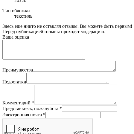
20х20
Тип обложки
текстиль
Здесь еще никто не оставлял отзывы. Вы можете быть первым!
Перед публикацией отзывы проходят модерацию.
Ваша оценка
Преимущества
Недостатки
Комментарий
*
Представьтесь, пожалуйста
*
Электронная почта
*