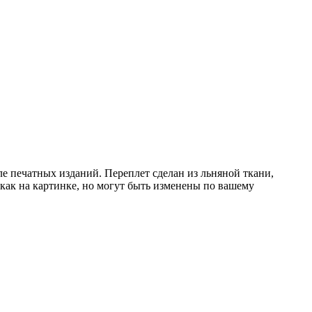
е печатных изданий. Переплет сделан из льняной ткани,
как на картинке, но могут быть изменены по вашему