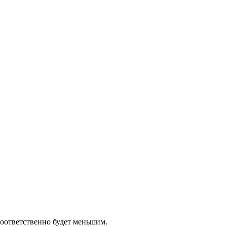
соответственно будет меньшим.