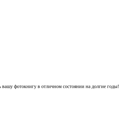
 вашу фотокнигу в отличном состоянии на долгие годы!