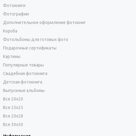
Фотокниги
Фотографии
Дополнительное оформление фотокниг
Короба
Фотольбомы для готовых фото
Подарочные сертификаты
Картины
Популярные товары
Свадебная фотокнига
Детская фотокнига
Выпускные альбомы
Все 20х20
Все 25х25
Все 20х28
Все 30х30