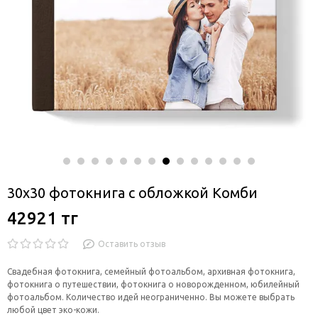
30x30 фотокнига с обложкой Комби
42921 тг
Оставить отзыв
Свадебная фотокнига, семейный фотоальбом, архивная фотокнига,
фотокнига о путешествии, фотокнига о новорожденном, юбилейный
фотоальбом. Количество идей неограниченно. Вы можете выбрать
любой цвет эко-кожи.