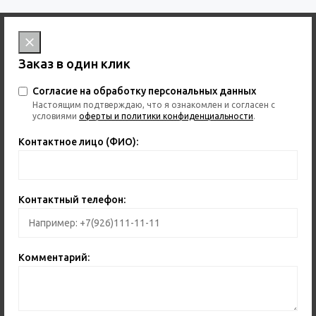
Заказ в один клик
Согласие на обработку персональных данных
Настоящим подтверждаю, что я ознакомлен и согласен с
условиями
оферты и политики конфиденциальности
.
Контактное лицо (ФИО):
Контактный телефон:
Комментарий: