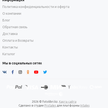
Информация
Политика конфиденциальности и оферта
О компании
Блог
Обратная связь
Доставка
Оплата и Возвраты
Контакты
Каталог
Мы в социальных сетях
2026 © fotolibri.kz.
Карта сайта
Сделано в студии
ProSales
для платформы
InSales