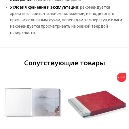
Условия хранения и эксплуатации
: рекомендуется
хранить в горизонтальном положении, не подвергать
прямым солнечным лучам, перепадам температур и влаги.
Рекомендуется просматривать на ровной твердой
поверхности.
Сопутствующие товары
−12%